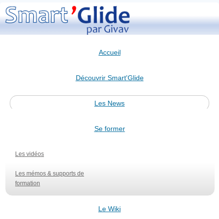
Accueil
Découvrir Smart'Glide
Les News
Se former
Les vidéos
Les mémos & supports de
formation
Le Wiki