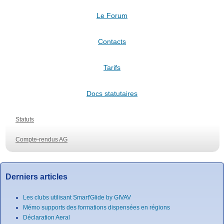
Le Forum
Contacts
Tarifs
Docs statutaires
Statuts
Compte-rendus AG
Derniers articles
Les clubs utilisant Smart'Glide by GIVAV
Mémo supports des formations dispensées en régions
Déclaration Aeral