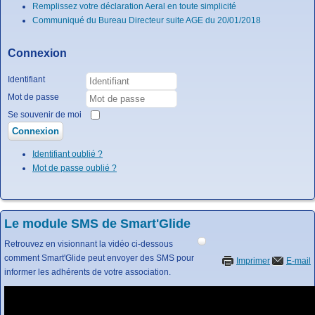
Remplissez votre déclaration Aeral en toute simplicité
Communiqué du Bureau Directeur suite AGE du 20/01/2018
Connexion
Identifiant
Mot de passe
Se souvenir de moi
Connexion
Identifiant oublié ?
Mot de passe oublié ?
Le module SMS de Smart'Glide
Retrouvez en visionnant la vidéo ci-dessous
comment Smart'Glide peut envoyer des SMS pour
Imprimer
E-mail
informer les adhérents de votre association.