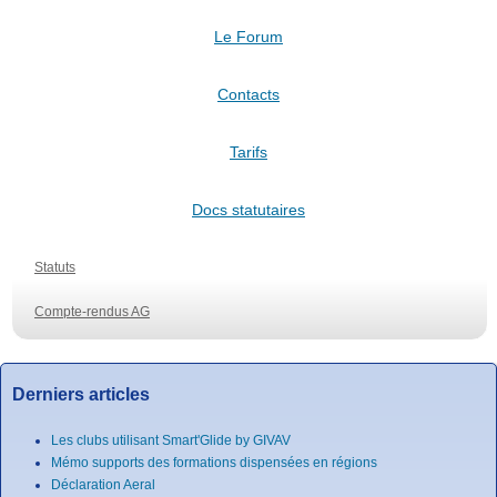
Le Forum
Contacts
Tarifs
Docs statutaires
Statuts
Compte-rendus AG
Derniers articles
Les clubs utilisant Smart'Glide by GIVAV
Mémo supports des formations dispensées en régions
Déclaration Aeral