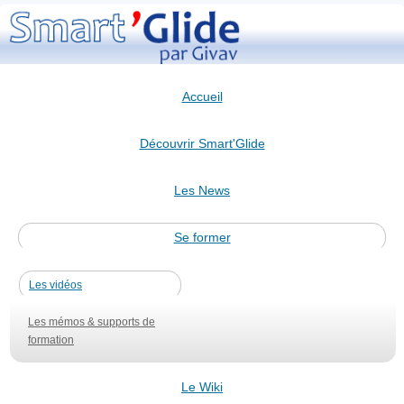
Accueil
Découvrir Smart'Glide
Les News
Se former
Les vidéos
Les mémos & supports de
formation
Le Wiki